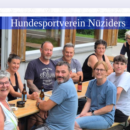
Hundesportverein Nüziders