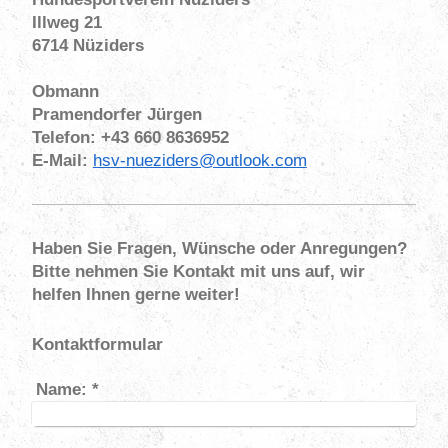
Illweg 21
6714 Nüziders
Obmann
Pramendorfer Jürgen
Telefon: +43 660 8636952
E-Mail:
hsv-nueziders@outlook.com
Haben Sie Fragen, Wünsche oder Anregungen?
Bitte nehmen Sie Kontakt mit uns auf, wir
helfen Ihnen gerne weiter!
Kontaktformular
Name:
*