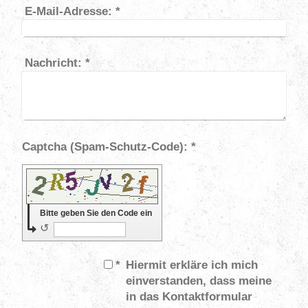
E-Mail-Adresse:
*
Nachricht:
*
Captcha (Spam-Schutz-Code): *
Bitte geben Sie den Code ein
↺
*
Hiermit erkläre ich mich
einverstanden, dass meine
in das Kontaktformular