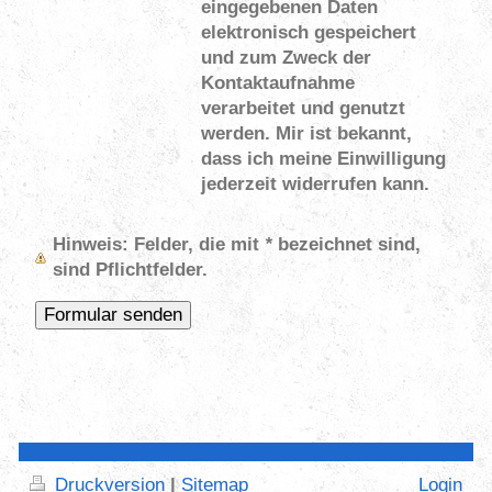
eingegebenen Daten
elektronisch gespeichert
und zum Zweck der
Kontaktaufnahme
verarbeitet und genutzt
werden. Mir ist bekannt,
dass ich meine Einwilligung
jederzeit widerrufen kann.
Hinweis
: Felder, die mit
*
bezeichnet sind,
sind Pflichtfelder.
Druckversion
|
Sitemap
Login